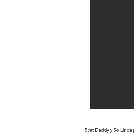
Scat Daddy y So Linda 