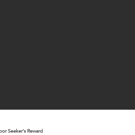
por Seeker's Reward