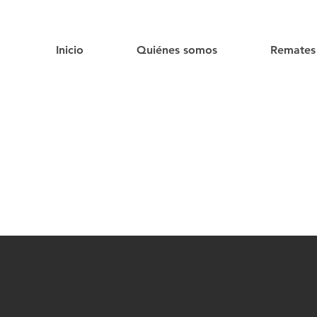
Inicio
Quiénes somos
Remates