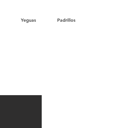
Yeguas
Padrillos