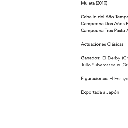
Mulata (2010)
Caballo del Año Tempo
Campeona Dos Años P
Campeona Tres Pasto 
Actuaciones Clásicas
Ganados: 
El Derby (Gr
Julio Subercaseaux (Gr.
Figuraciones: 
El Ensayo
Exportada a Japón