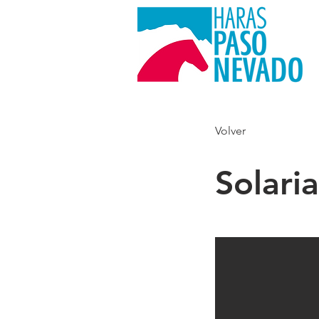
Volver
Solaria