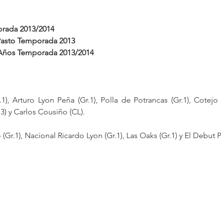
rada 2013/2014
asto Temporada 2013
Años Temporada 2013/2014
.1), Arturo Lyon Peña (Gr.1), Polla de Potrancas (Gr.1), Cotejo 
3) y Carlos Cousiño (CL). 
 (Gr.1), Nacional Ricardo Lyon (Gr.1), Las Oaks (Gr.1) y El Debut 