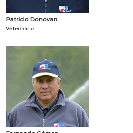
Patricio Donovan
Veterinario