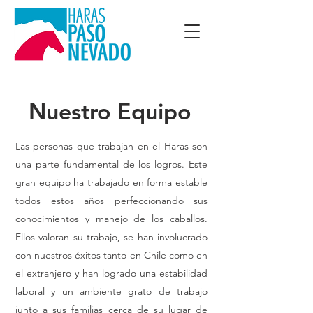
Nuestro Equipo
Las personas que trabajan en el Haras son
una parte fundamental de los logros. Este
gran equipo ha trabajado en forma estable
todos estos años perfeccionando sus
conocimientos y manejo de los caballos.
Ellos valoran su trabajo, se han involucrado
con nuestros éxitos tanto en Chile como en
el extranjero y han logrado una estabilidad
laboral y un ambiente grato de trabajo
junto a sus familias cerca de su lugar de