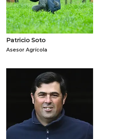
Patricio Soto
Asesor Agrícola