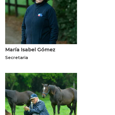
María Isabel Gómez
Secretaria