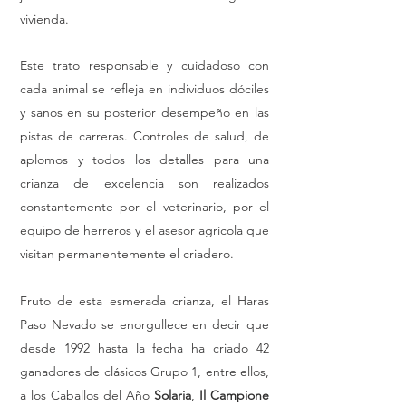
vivienda.
Este trato responsable y cuidadoso con
cada animal se refleja en individuos dóciles
y sanos en su posterior desempeño en las
pistas de carreras. Controles de salud, de
aplomos y todos los detalles para una
crianza de excelencia son realizados
constantemente por el veterinario, por el
equipo de herreros y el asesor agrícola que
visitan permanentemente el criadero.
Fruto de esta esmerada crianza, el Haras
Paso Nevado se enorgullece en decir que
desde 1992 hasta la fecha ha criado 42
ganadores de clásicos Grupo 1, entre ellos,
a los Caballos del Año
Solaria
,
Il Campione