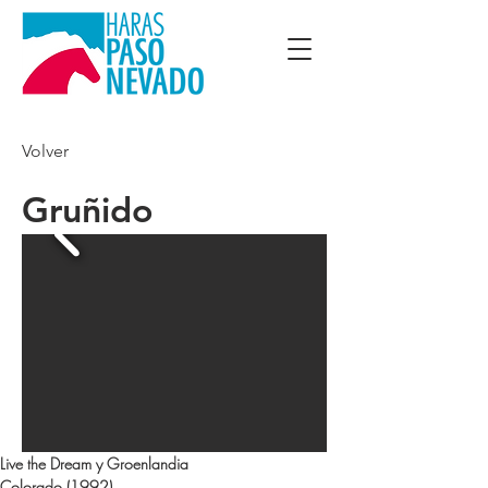
Volver
Gruñido
Live the Dream y Groenlandia
Colorado (1992)