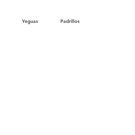
Yeguas
Padrillos