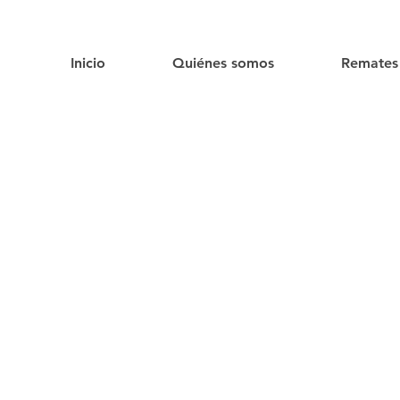
Inicio
Quiénes somos
Remates