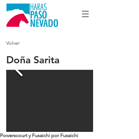
Volver
Doña Sarita
Powerscourt y Fusaichi por Fusaichi 