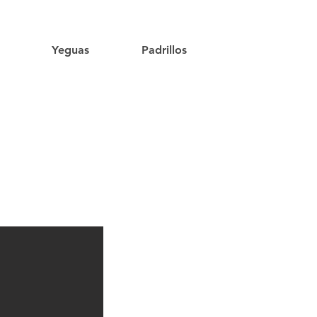
Yeguas
Padrillos