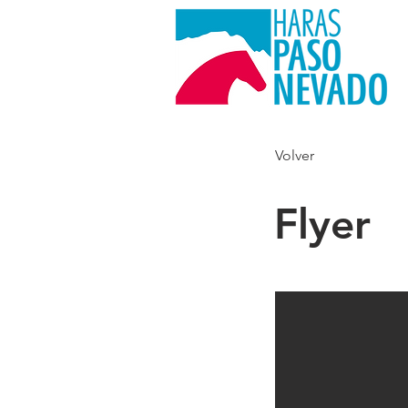
Volver
Flyer