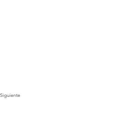
Siguiente