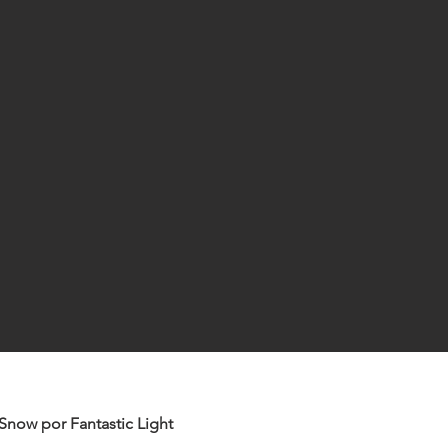
 Snow por Fantastic Light