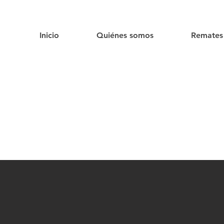
Inicio
Quiénes somos
Remates