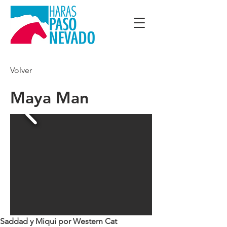
Volver
Maya Man
Saddad y Miqui por Western Cat