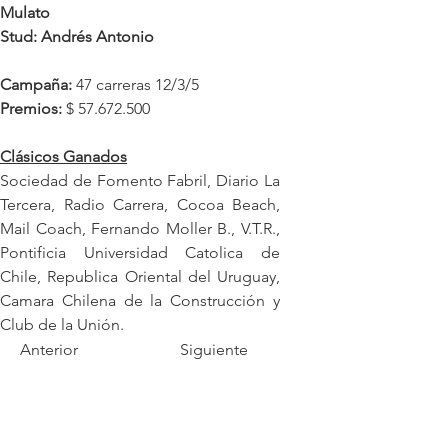
Mulato
Stud: Andrés Antonio
Campaña:
 47 carreras 12/3/5
Premios: 
$ 57.672.500
Clásicos Ganados
Sociedad de Fomento Fabril, Diario La 
Tercera, Radio Carrera, Cocoa Beach, 
Mail Coach, Fernando Moller B., V.T.R., 
Pontificia Universidad Catolica de 
Chile, Republica Oriental del Uruguay, 
Camara Chilena de la Construcción y 
Club de la Unión.
Anterior
Siguiente