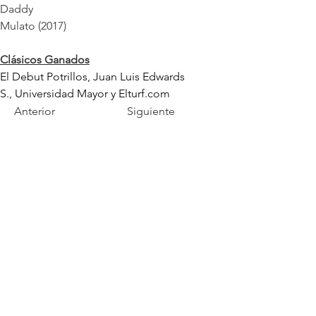
Daddy
Mulato (2017)
Clásicos Ganados
El Debut Potrillos, Juan Luis Edwards 
S., Universidad Mayor y 
Elturf.com
Anterior
Siguiente