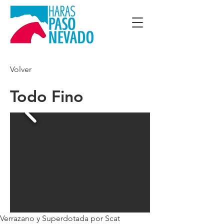
Volver
Todo Fino
Verrazano y Superdotada por Scat 