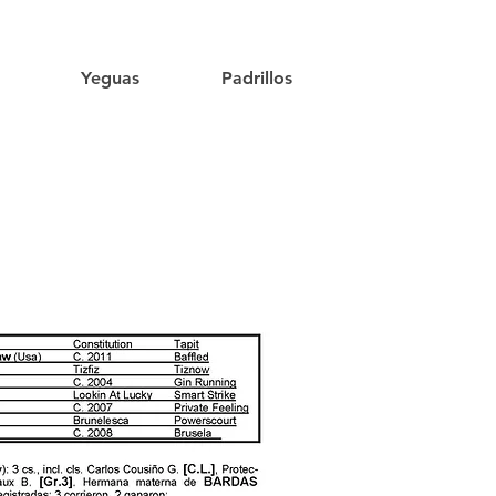
Yeguas
Padrillos