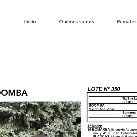
Inicio
Quiénes somos
Remates
OOMBA