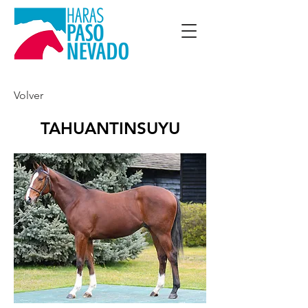
Volver
TAHUANTINSUYU