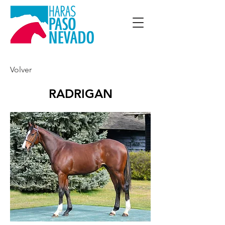
Volver
RADRIGAN